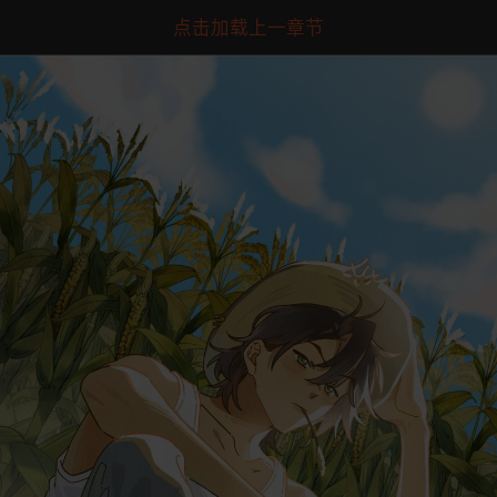
点击加载上一章节