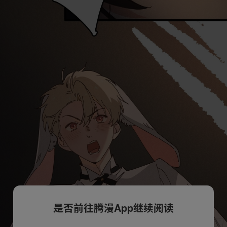
是否前往腾漫App继续阅读