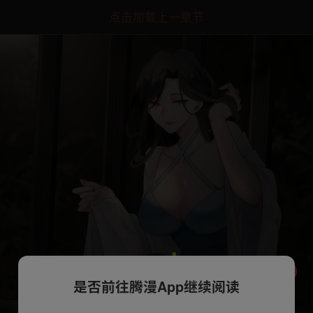
点击加载上一章节
是否前往腾漫App继续阅读