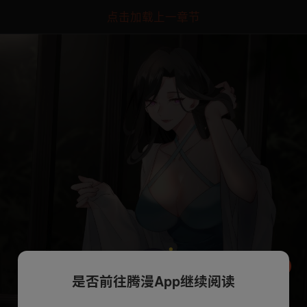
点击加载上一章节
是否前往腾漫App继续阅读