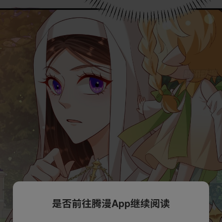
是否前往腾漫App继续阅读