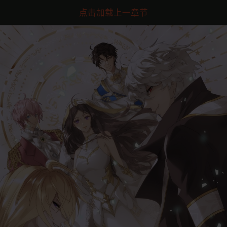
点击加载上一章节