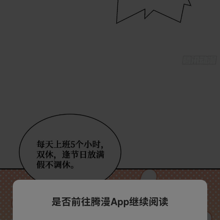
是否前往腾漫App继续阅读