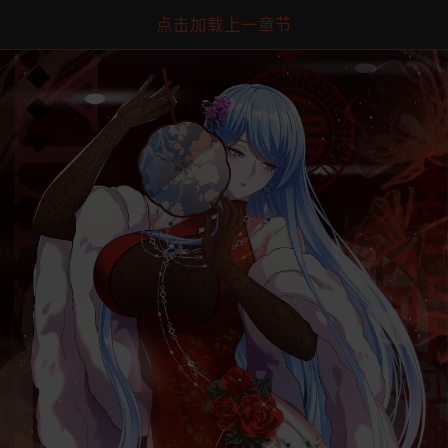
点击加载上一章节