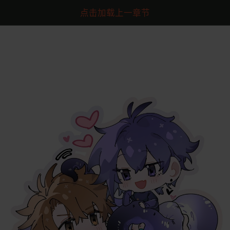
点击加载上一章节