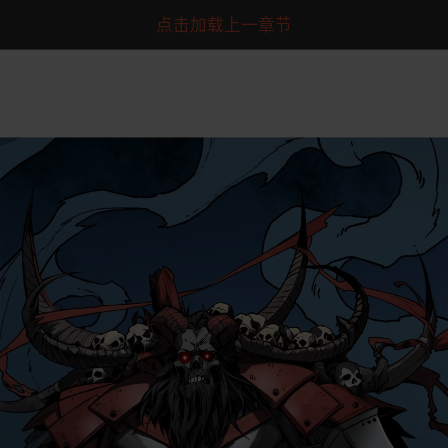
点击加载上一章节