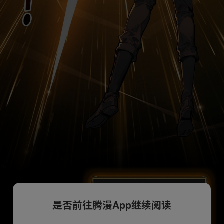
是否前往腾漫App继续阅读