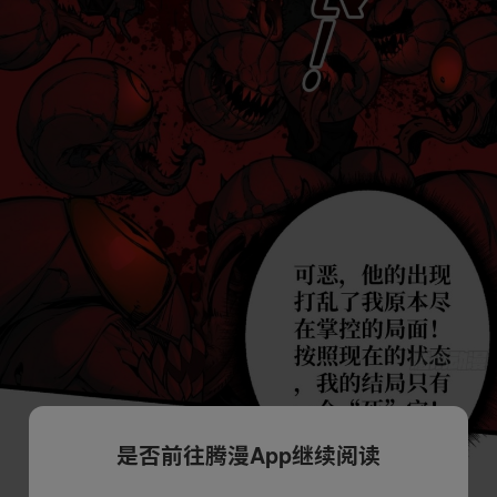
是否前往腾漫App继续阅读