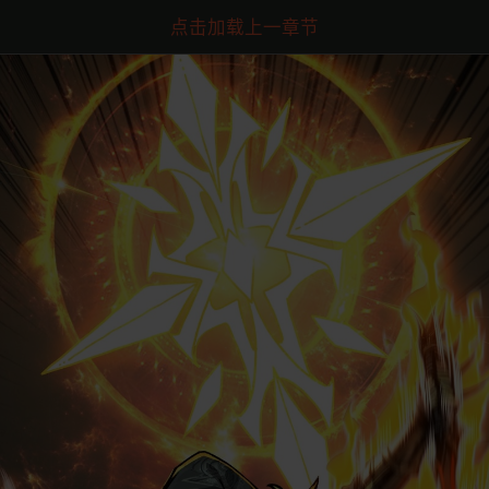
点击加载上一章节