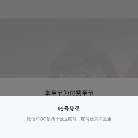
账号登录
微信和QQ是两个独立账号，账号信息不互通