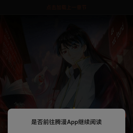
点击加载上一章节
是否前往腾漫App继续阅读