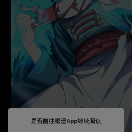
是否前往腾漫App继续阅读