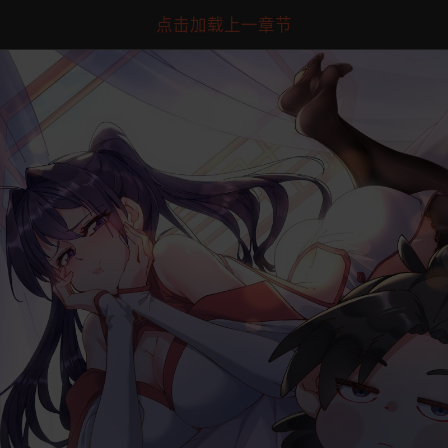
点击加载上一章节