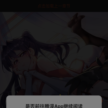
点击加载上一章节
是否前往腾漫App继续阅读