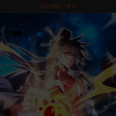
点击加载上一章节