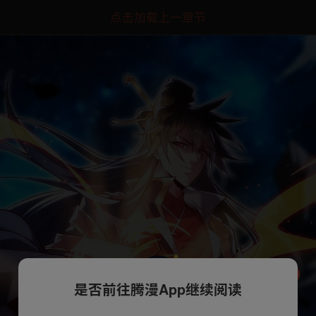
点击加载上一章节
是否前往腾漫App继续阅读