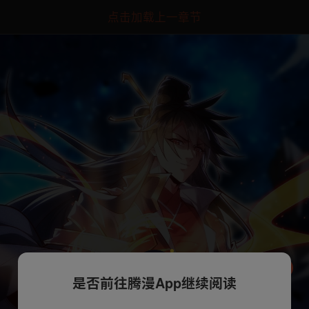
点击加载上一章节
是否前往腾漫App继续阅读