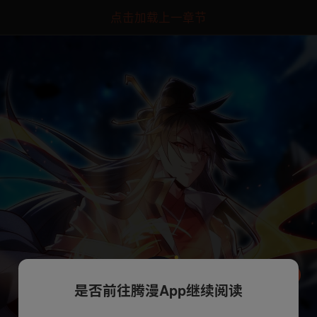
点击加载上一章节
是否前往腾漫App继续阅读