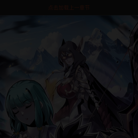
点击加载上一章节