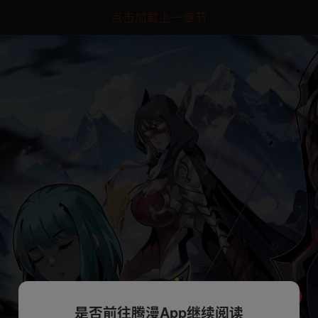
点击加载上一章节
是否前往腾漫App继续阅读