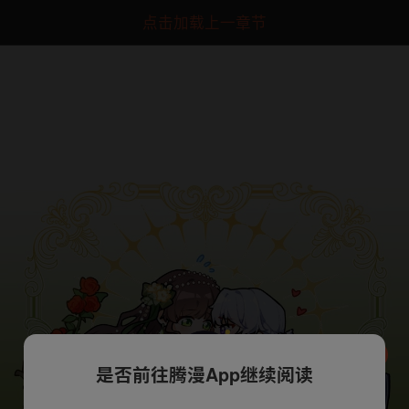
点击加载上一章节
是否前往腾漫App继续阅读