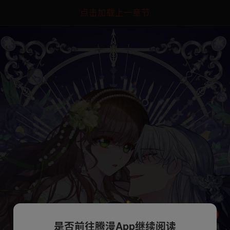
点击加载上一章节
是否前往腾漫App继续阅读