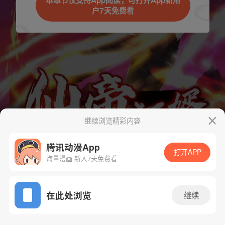
本章节仅支持App阅读，可打开App新用
户7天免费看
继续浏览精彩内容
腾讯动漫App
下一话
腾漫App免费看
打开APP
海量漫画 新人7天免费看
App免费看
在此处浏览
继续
40话 1/1