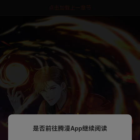
点击加载上一章节
是否前往腾漫App继续阅读