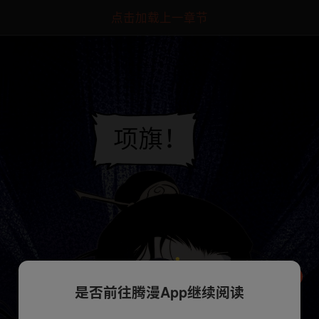
点击加载上一章节
是否前往腾漫App继续阅读