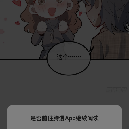
是否前往腾漫App继续阅读