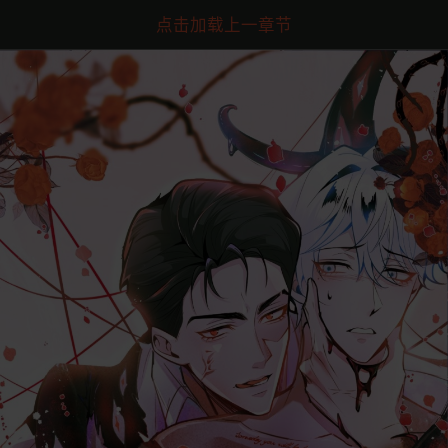
点击加载上一章节