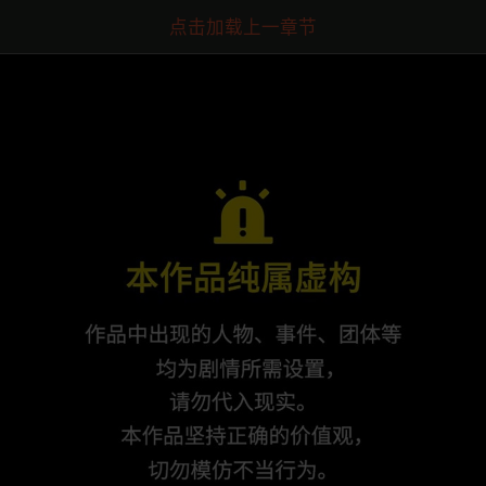
点击加载上一章节