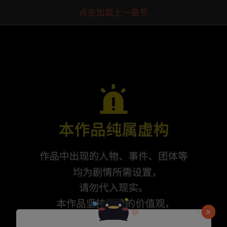
点击加载上一章节