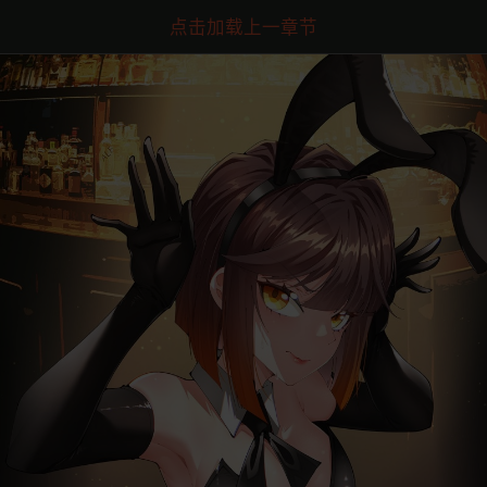
点击加载上一章节