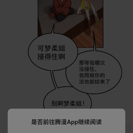
是否前往腾漫App继续阅读