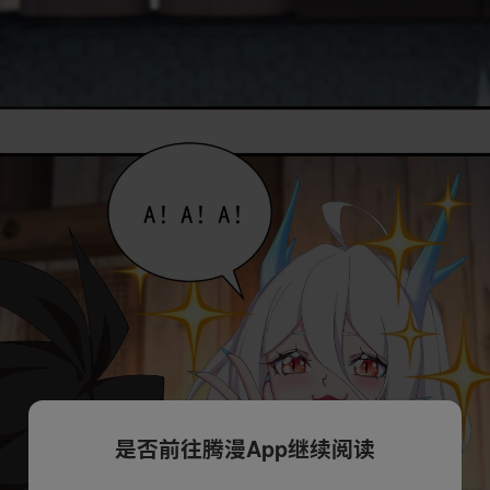
是否前往腾漫App继续阅读