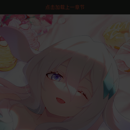
点击加载上一章节