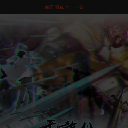
点击加载上一章节