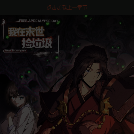
点击加载上一章节