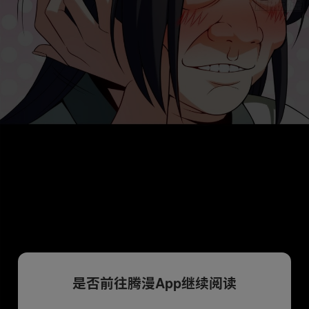
是否前往腾漫App继续阅读