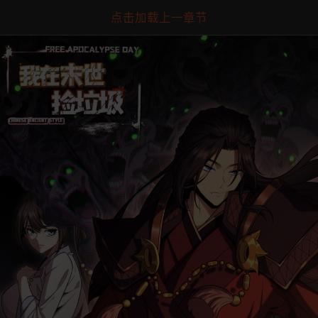
点击加载上一章节