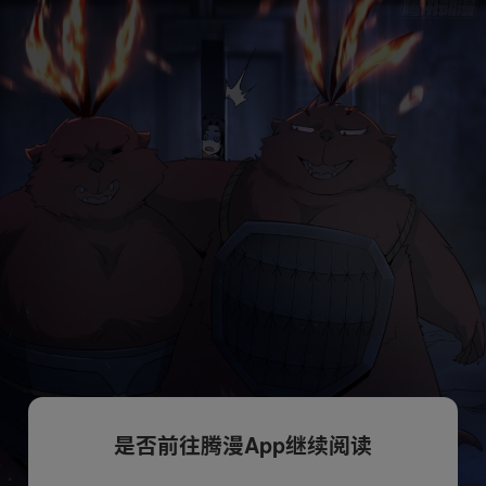
是否前往腾漫App继续阅读