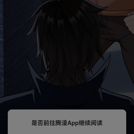
是否前往腾漫App继续阅读