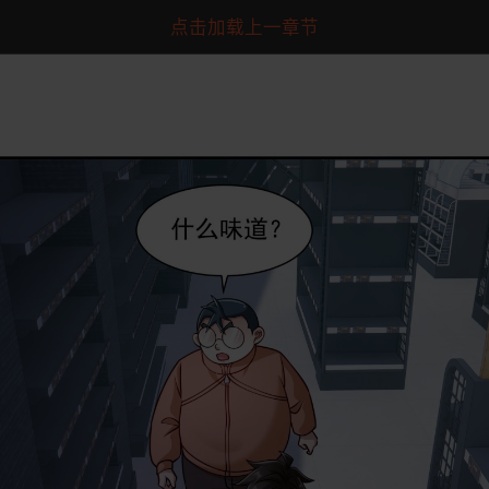
点击加载上一章节