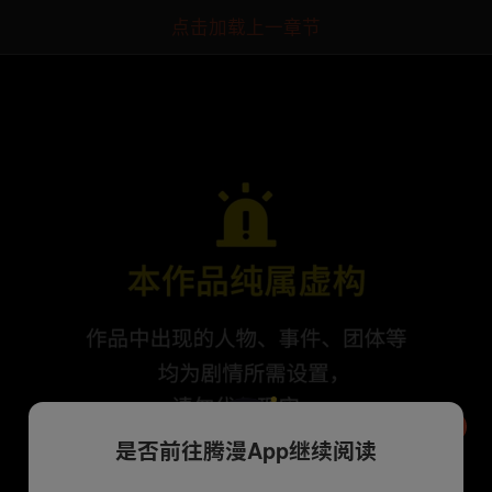
点击加载上一章节
是否前往腾漫App继续阅读