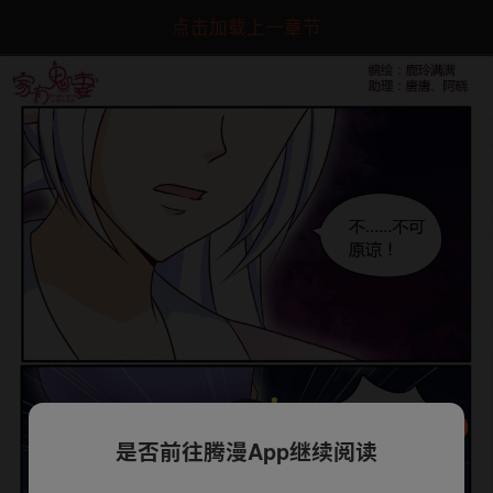
点击加载上一章节
是否前往腾漫App继续阅读