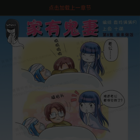
点击加载上一章节