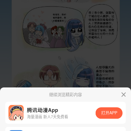
继续浏览精彩内容
腾讯动漫App
打开APP
海量漫画 新人7天免费看
App免费看