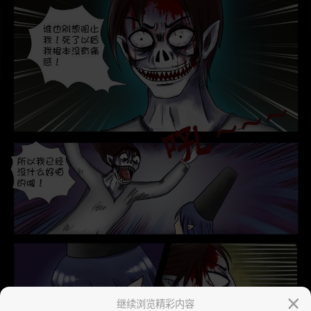
继续浏览精彩内容