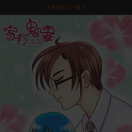
点击加载上一章节