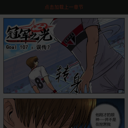
点击加载上一章节