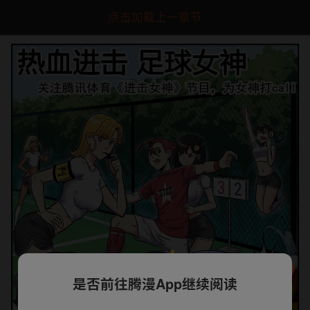
点击加载上一章节
是否前往腾漫App继续阅读