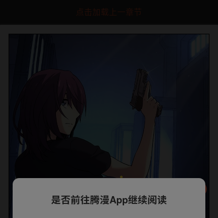
点击加载上一章节
是否前往腾漫App继续阅读