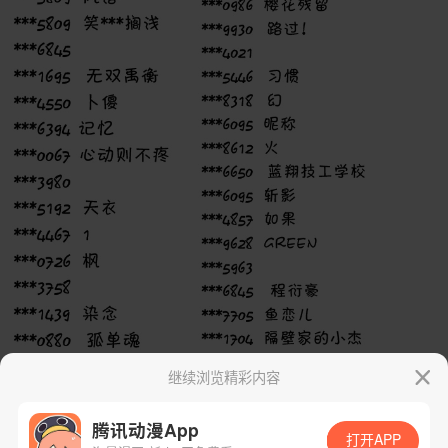
继续浏览精彩内容
腾讯动漫App
打开APP