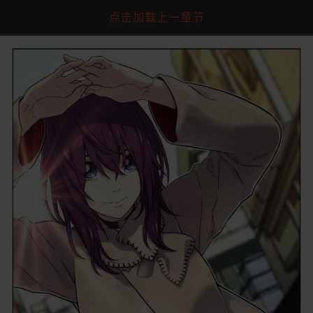
点击加载上一章节