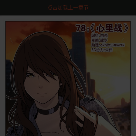
点击加载上一章节