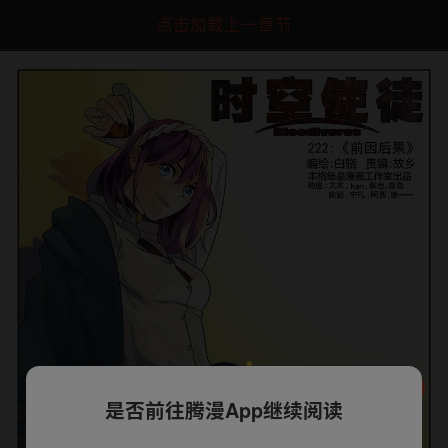
点击加载上一章节
是否前往腾漫App继续阅读