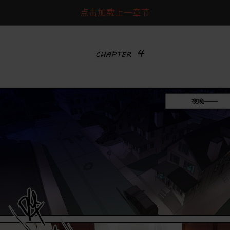
点击加载上一章节