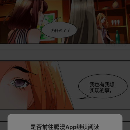
是否前往腾漫App继续阅读