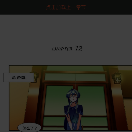
点击加载上一章节