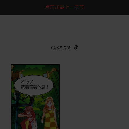
点击加载上一章节