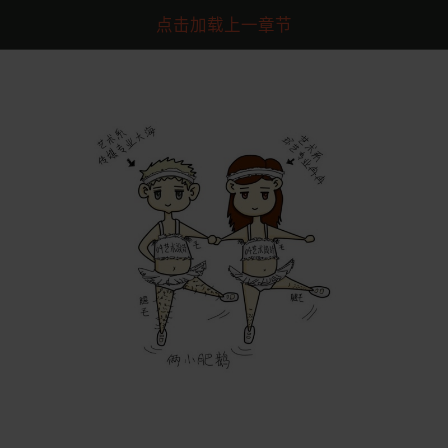
点击加载上一章节