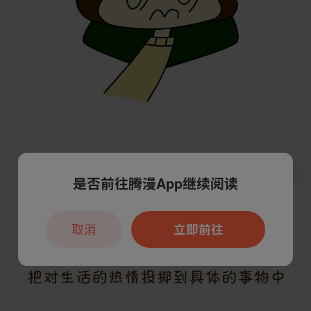
是否前往腾漫App继续阅读
取消
立即前往