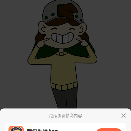
继续浏览精彩内容
腾讯动漫App