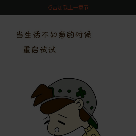
点击加载上一章节