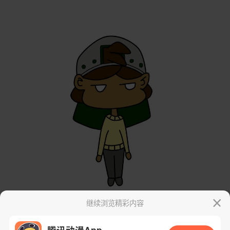
继续浏览精彩内容
腾讯动漫App