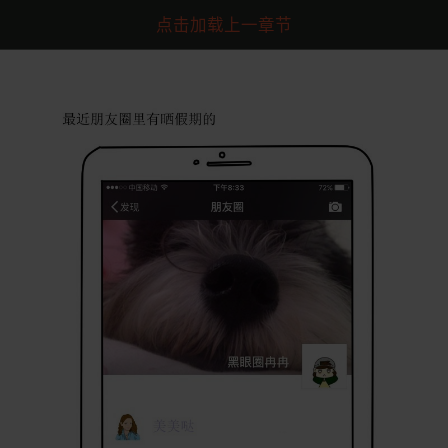
点击加载上一章节