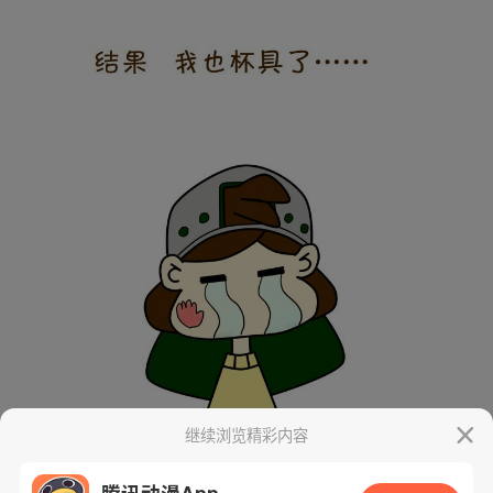
继续浏览精彩内容
腾讯动漫App