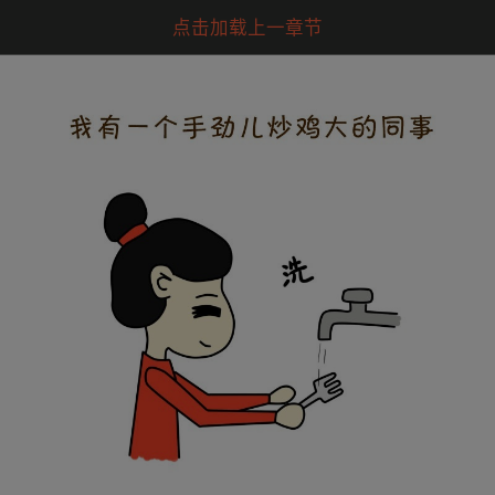
点击加载上一章节