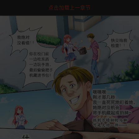
点击加载上一章节